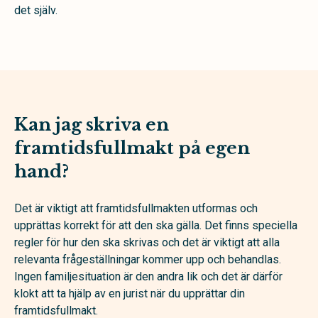
det själv.
Kan jag skriva en
framtidsfullmakt på egen
hand?
Det är viktigt att framtidsfullmakten utformas och
upprättas korrekt för att den ska gälla. Det finns speciella
regler för hur den ska skrivas och det är viktigt att alla
relevanta frågeställningar kommer upp och behandlas.
Ingen familjesituation är den andra lik och det är därför
klokt att ta hjälp av en jurist när du upprättar din
framtidsfullmakt.