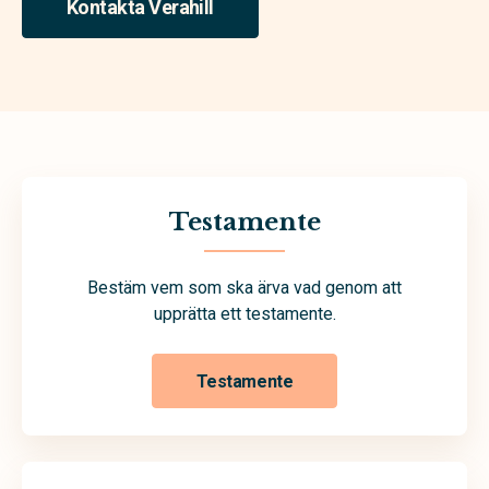
Kontakta Verahill
Testamente
Bestäm vem som ska ärva vad genom att
upprätta ett testamente.
Testamente