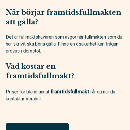
När börjar framtidsfullmakten
att gälla?
Det är fullmaktshavaren som avgör när fullmakten som du
har skrivit ska börja gälla. Finns en osäkerhet kan frågan
prövas i domstol.
Vad kostar en
framtidsfullmakt?
framtidsfullmakt
Priser för bland annat
får du när du
kontaktar Verahill.