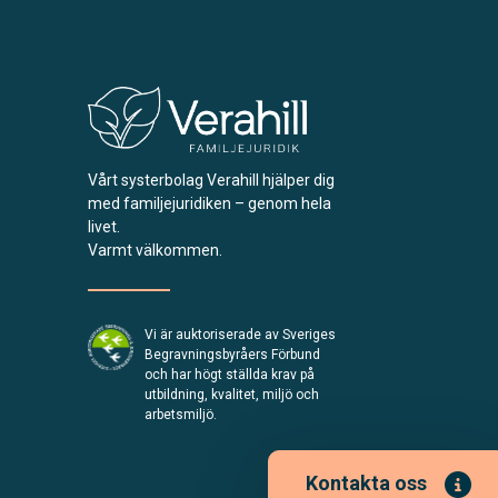
Vårt systerbolag Verahill hjälper dig
med familjejuridiken – genom hela
livet.
Varmt välkommen.
Vi är auktoriserade av Sveriges
Begravningsbyråers Förbund
och har högt ställda krav på
utbildning, kvalitet, miljö och
arbetsmiljö.
Kontakta oss