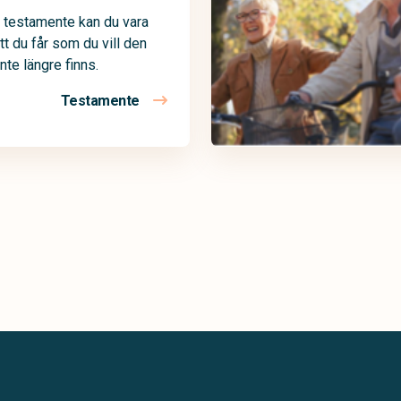
 testamente kan du vara
tt du får som du vill den
nte längre finns.
Testamente