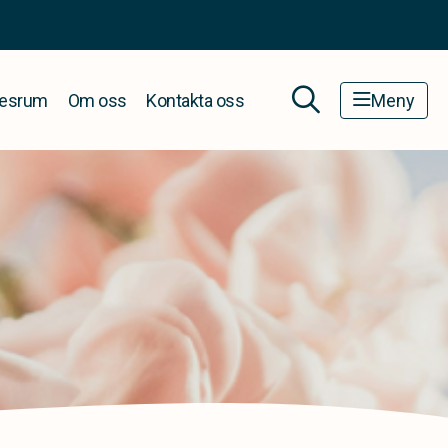
esrum
Om oss
Kontakta oss
Meny