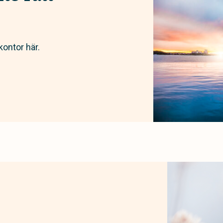
kontor här.