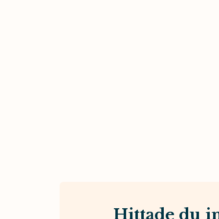
Hittade du in