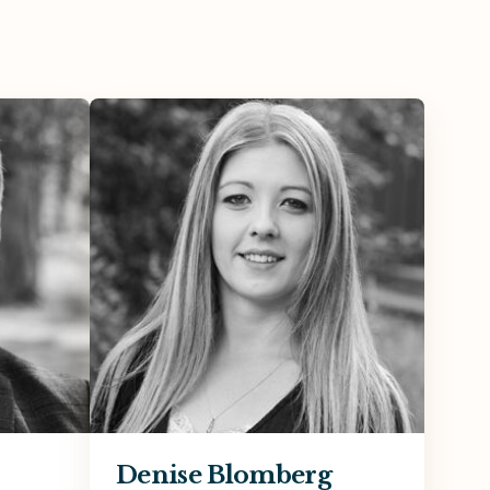
Denise Blomberg