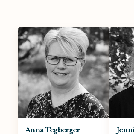
Anna Tegberger
Jenn