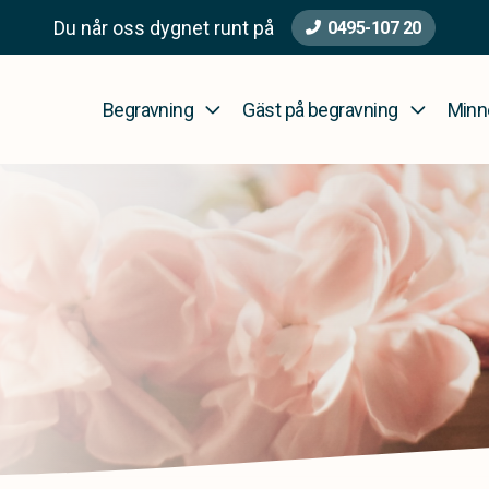
Du når oss dygnet runt på
0495-107 20
Begravning
Gäst på begravning
Minn