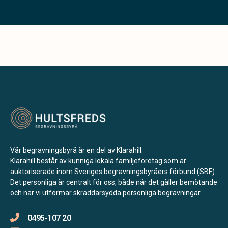
Vår begravningsbyrå är en del av Klarahill.
Klarahill består av kunniga lokala familjeföretag som är
auktoriserade inom Sveriges begravningsbyråers förbund (SBF).
Det personliga är centralt för oss, både när det gäller bemötande
och när vi utformar skräddarsydda personliga begravningar.
0495-107 20