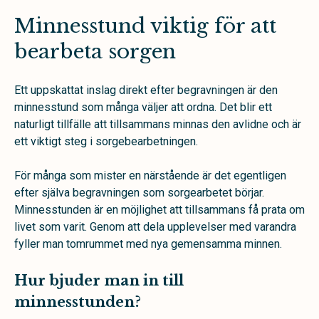
Minnesstund viktig för att
bearbeta sorgen
Ett uppskattat inslag direkt efter begravningen är den
minnesstund som många väljer att ordna. Det blir ett
naturligt tillfälle att tillsammans minnas den avlidne och är
ett viktigt steg i sorgebearbetningen.
För många som mister en närstående är det egentligen
efter själva begravningen som sorgearbetet börjar.
Minnesstunden är en möjlighet att tillsammans få prata om
livet som varit. Genom att dela upplevelser med varandra
fyller man tomrummet med nya gemensamma minnen.
Hur bjuder man in till
minnesstunden?