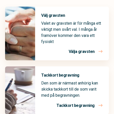
Välj gravsten
Valet av gravsten är för många ett
viktigt men svårt val. I många år
framöver kommer den vara ett
fysiskt
Välja gravsten
Tackkort begravning
Den som är närmast anhörig kan
skicka tackkort till de som varit
med på begravningen.
Tackkort begravning