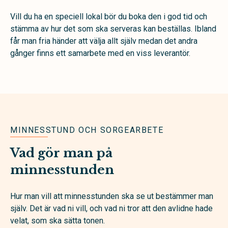
Vill du ha en speciell lokal bör du boka den i god tid och
stämma av hur det som ska serveras kan beställas. Ibland
får man fria händer att välja allt själv medan det andra
gånger finns ett samarbete med en viss leverantör.
MINNESSTUND OCH SORGEARBETE
Vad gör man på
minnesstunden
Hur man vill att minnesstunden ska se ut bestämmer man
själv. Det är vad ni vill, och vad ni tror att den avlidne hade
velat, som ska sätta tonen.