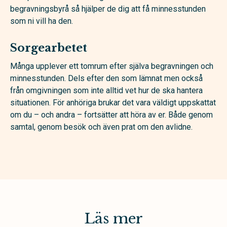
begravningsbyrå så hjälper de dig att få minnesstunden
som ni vill ha den.
Sorgearbetet
Många upplever ett tomrum efter själva begravningen och
minnesstunden. Dels efter den som lämnat men också
från omgivningen som inte alltid vet hur de ska hantera
situationen. För anhöriga brukar det vara väldigt uppskattat
om du – och andra – fortsätter att höra av er. Både genom
samtal, genom besök och även prat om den avlidne.
Läs mer