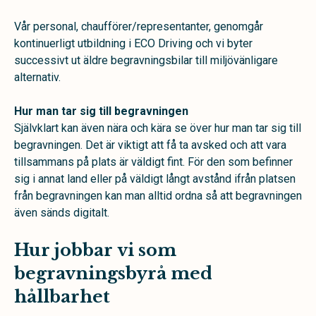
Vår personal, chaufförer/representanter,
genomgår
kontinuerligt utbildning i ECO Driving och vi byter
successivt ut äldre begravningsbilar till miljövänligare
alternativ.
Hur man tar sig till begravningen
Självklart kan även nära och kära se över hur man tar sig till
begravningen. Det är viktigt att få ta avsked och att vara
tillsammans på plats är väldigt fint. För den som befinner
sig i annat land eller på väldigt långt avstånd ifrån platsen
från begravningen kan man alltid ordna så att begravningen
även sänds digitalt.
Hur jobbar vi som
begravningsbyrå med
hållbarhet