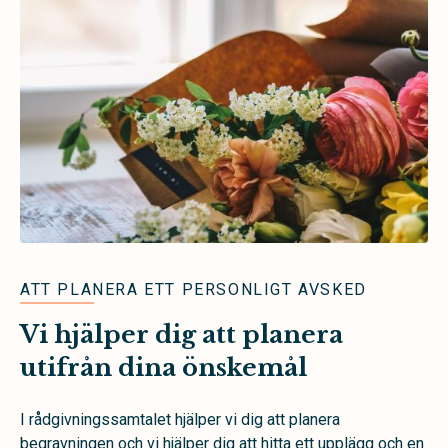
ATT PLANERA ETT PERSONLIGT AVSKED
Vi hjälper dig att planera
utifrån dina önskemål
I rådgivningssamtalet hjälper vi dig att planera
begravningen och vi hjälper dig att hitta ett upplägg och en