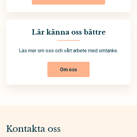
Lär känna oss bättre
Läs mer om oss och vårt arbete med omtanke.
Om oss
Kontakta oss