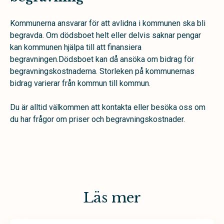
Kommunerna ansvarar för att avlidna i kommunen ska bli
begravda. Om dödsboet helt eller delvis saknar pengar
kan kommunen hjälpa till att finansiera
begravningen.Dödsboet kan då ansöka om bidrag för
begravningskostnaderna. Storleken på kommunernas
bidrag varierar från kommun till kommun.
Du är alltid välkommen att kontakta eller besöka oss om
du har frågor om priser och begravningskostnader.
Läs mer