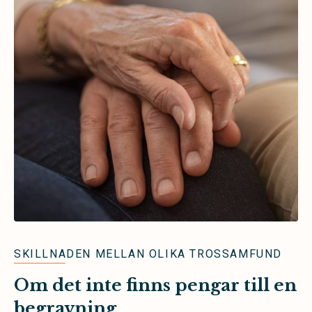
SKILLNADEN MELLAN OLIKA TROSSAMFUND
Om det inte finns pengar till en
begravning