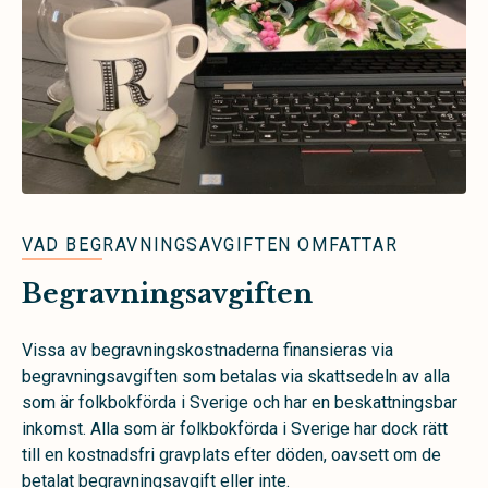
VAD BEGRAVNINGSAVGIFTEN OMFATTAR
Begravningsavgiften
Vissa av begravningskostnaderna finansieras via
begravningsavgiften som betalas via skattsedeln av alla
som är folkbokförda i Sverige och har en beskattningsbar
inkomst. Alla som är folkbokförda i Sverige har dock rätt
till en kostnadsfri gravplats efter döden, oavsett om de
betalat begravningsavgift eller inte.