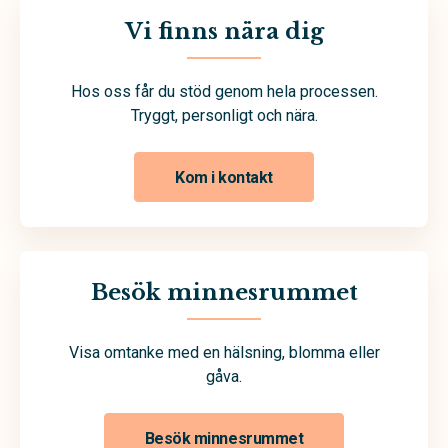
Vi finns nära dig
Hos oss får du stöd genom hela processen.
Tryggt, personligt och nära.
Kom i kontakt
Besök minnesrummet
Visa omtanke med en hälsning, blomma eller
gåva.
Besök minnesrummet