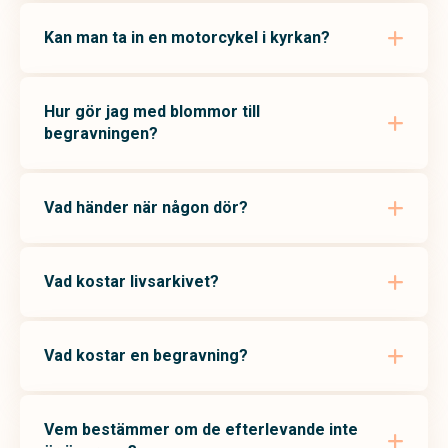
Kan man ta in en motorcykel i kyrkan?
Hur gör jag med blommor till
begravningen?
Vad händer när någon dör?
Vad kostar livsarkivet?
Vad kostar en begravning?
Vem bestämmer om de efterlevande inte