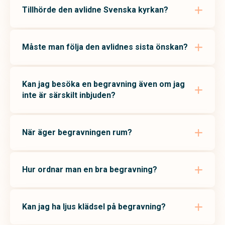
Tillhörde den avlidne Svenska kyrkan?
Måste man följa den avlidnes sista önskan?
Kan jag besöka en begravning även om jag
inte är särskilt inbjuden?
När äger begravningen rum?
Hur ordnar man en bra begravning?
Kan jag ha ljus klädsel på begravning?