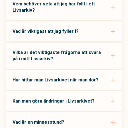
Vem behöver veta att jag har fyllt i ett
Livsarkiv?
Vad är viktigast att jag fyller i?
Vilka är det viktigaste frågorna att svara
på i mitt Livsarkiv?
Hur hittar man Livsarkivet när man dör?
Kan man göra ändringar i Livsarkivet?
Vad är en minnesstund?