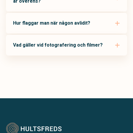
är överens?
Hur flaggar man när någon avlidit?
Vad gäller vid fotografering och filmer?