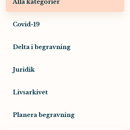
Alla kategorier
Covid-19
Delta i begravning
Juridik
Livsarkivet
Planera begravning