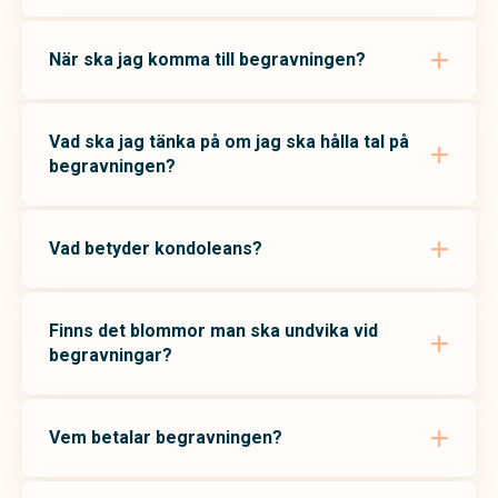
När ska jag komma till begravningen?
Vad ska jag tänka på om jag ska hålla tal på
begravningen?
Vad betyder kondoleans?
Finns det blommor man ska undvika vid
begravningar?
Vem betalar begravningen?