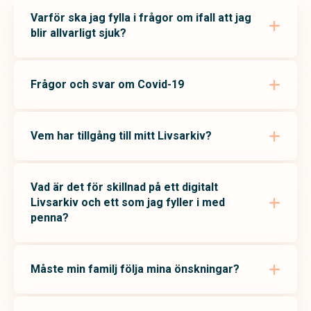
Varför ska jag fylla i frågor om ifall att jag
blir allvarligt sjuk?
Frågor och svar om Covid-19
Vem har tillgång till mitt Livsarkiv?
Vad är det för skillnad på ett digitalt
Livsarkiv och ett som jag fyller i med
penna?
Måste min familj följa mina önskningar?