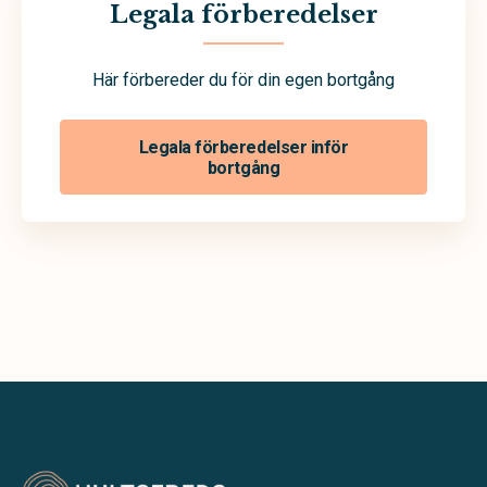
Legala förberedelser
Här förbereder du för din egen bortgång
Legala förberedelser inför
bortgång