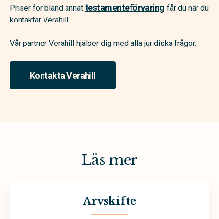
testamenteförvaring
Priser för bland annat
får du när du
kontaktar Verahill.
Vår partner Verahill hjälper dig med alla juridiska frågor.
Kontakta Verahill
Läs mer
Arvskifte