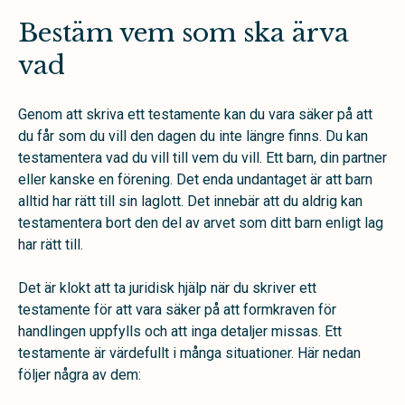
Bestäm vem som ska ärva
vad
Genom att skriva ett testamente kan du vara säker på att
du får som du vill den dagen du inte längre finns. Du kan
testamentera vad du vill till vem du vill. Ett barn, din partner
eller kanske en förening. Det enda undantaget är att barn
alltid har rätt till sin laglott. Det innebär att du aldrig kan
testamentera bort den del av arvet som ditt barn enligt lag
har rätt till.
Det är klokt att ta juridisk hjälp när du skriver ett
testamente för att vara säker på att formkraven för
handlingen uppfylls och att inga detaljer missas. Ett
testamente är värdefullt i många situationer. Här nedan
följer några av dem: