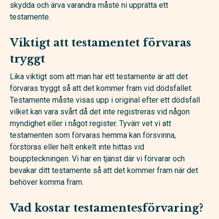
skydda och ärva varandra måste ni upprätta ett
testamente.
Viktigt att testamentet förvaras
tryggt
Lika viktigt som att man har ett testamente är att det
förvaras tryggt så att det kommer fram vid dödsfallet.
Testamente måste visas upp i original efter ett dödsfall
vilket kan vara svårt då det inte registreras vid någon
myndighet eller i något register. Tyvärr vet vi att
testamenten som förvaras hemma kan försvinna,
förstöras eller helt enkelt inte hittas vid
bouppteckningen. Vi har en tjänst där vi förvarar och
bevakar ditt testamente så att det kommer fram när det
behöver komma fram.
Vad kostar testamentesförvaring?