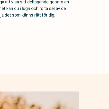
a att visa sitt deltagande genom en
 kan du i lugn och ro ta del av de
ja det som känns rätt för dig.