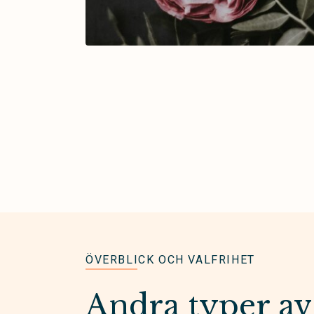
ÖVERBLICK OCH VALFRIHET
Andra typer av