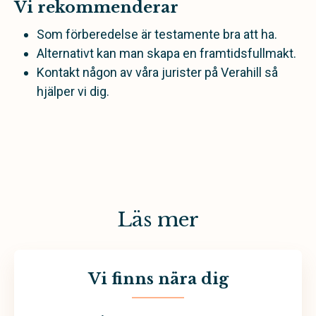
Vi rekommenderar
Som förberedelse är testamente bra att ha.
Alternativt kan man skapa en framtidsfullmakt.
Kontakt någon av våra jurister på Verahill så
hjälper vi dig.
Läs mer
Vi finns nära dig