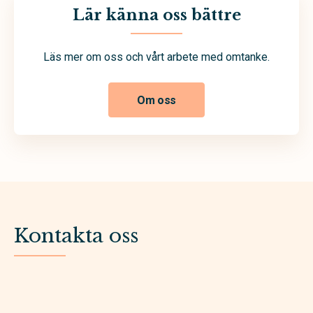
Lär känna oss bättre
Läs mer om oss och vårt arbete med omtanke.
Om oss
Kontakta oss