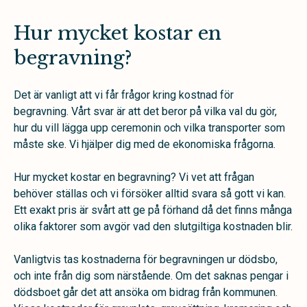
Hur mycket kostar en
begravning?
Det är vanligt att vi får frågor kring kostnad för
begravning. Vårt svar är att det beror på vilka val du gör,
hur du vill lägga upp ceremonin och vilka transporter som
måste ske. Vi hjälper dig med de ekonomiska frågorna.
Hur mycket kostar en begravning? Vi vet att frågan
behöver ställas och vi försöker alltid svara så gott vi kan.
Ett exakt pris är svårt att ge på förhand då det finns många
olika faktorer som avgör vad den slutgiltiga kostnaden blir.
Vanligtvis tas kostnaderna för begravningen ur dödsbo,
och inte från dig som närstående. Om det saknas pengar i
dödsboet går det att ansöka om bidrag från kommunen.