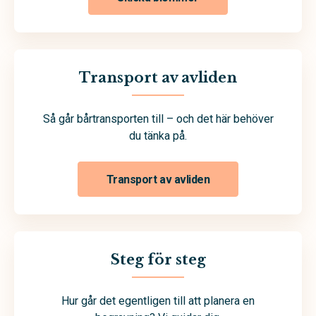
Transport av avliden
Så går bårtransporten till – och det här behöver
du tänka på.
Transport av avliden
Steg för steg
Hur går det egentligen till att planera en