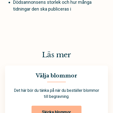
Dödsannonsens storlek och hur många
tidningar den ska publiceras i
Läs mer
Välja blommor
Det här bör du tänka på när du beställer blommor
till begravning.
Skicka blommor