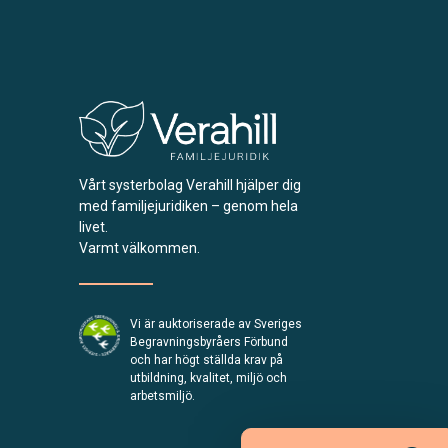
Vårt systerbolag Verahill hjälper dig
med familjejuridiken – genom hela
livet.
Varmt välkommen.
Vi är auktoriserade av Sveriges
Begravningsbyråers Förbund
och har högt ställda krav på
utbildning, kvalitet, miljö och
arbetsmiljö.