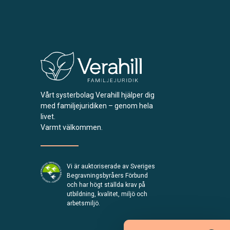
Vårt systerbolag Verahill hjälper dig
med familjejuridiken – genom hela
livet.
Varmt välkommen.
Vi är auktoriserade av Sveriges
Begravningsbyråers Förbund
och har högt ställda krav på
utbildning, kvalitet, miljö och
arbetsmiljö.