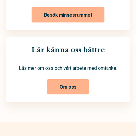
Besök minnesrummet
Lär känna oss bättre
Läs mer om oss och vårt arbete med omtanke.
Om oss