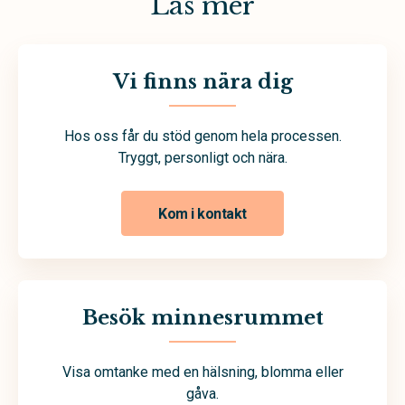
Läs mer
Vi finns nära dig
Hos oss får du stöd genom hela processen.
Tryggt, personligt och nära.
Kom i kontakt
Besök minnesrummet
Visa omtanke med en hälsning, blomma eller
gåva.