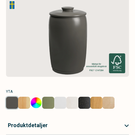
YTA
Produktdetaljer